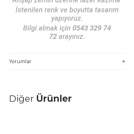
İstenilen renk ve boyutta tasarım
yapıyoruz.
Bilgi almak için
0543 329 74
72
arayınız.
Yorumlar
Diğer
Ürünler