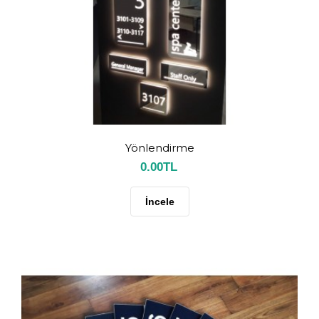
Yönlendirme
0.00TL
İncele