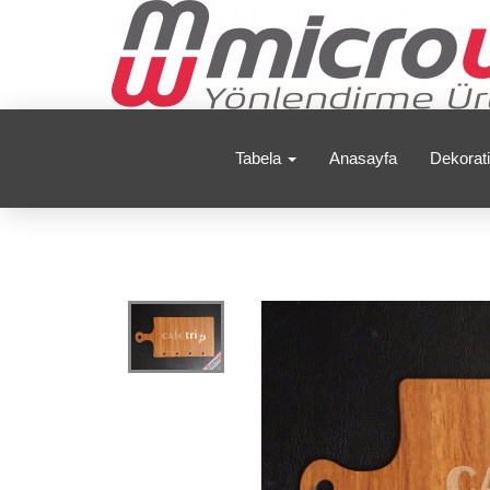
Tabela
Anasayfa
Dekorati